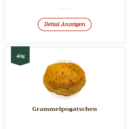
Detial Anzeigen
40g
Grammelpogatschen