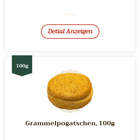
Detial Anzeigen
100g
Grammelpogatschen, 100g