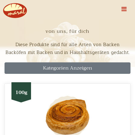
von uns, für dich
Diese Produkte sind für alle Arten von Backen
Backöfen mit Backen und in Haushaltsgeräten gedacht.
Kategorien Anzeigen
100g