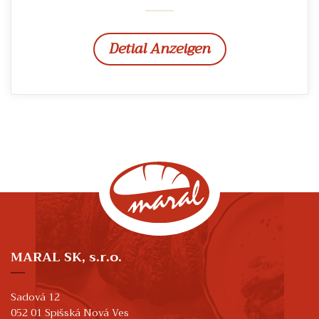
Detial Anzeigen
MARAL SK, s.r.o.
Sadová 12
052 01 Spišská Nová Ves