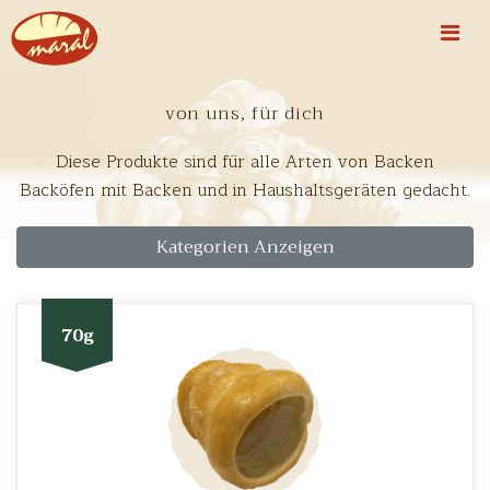
von uns, für dich
Diese Produkte sind für alle Arten von Backen
Backöfen mit Backen und in Haushaltsgeräten gedacht.
Kategorien Anzeigen
70g