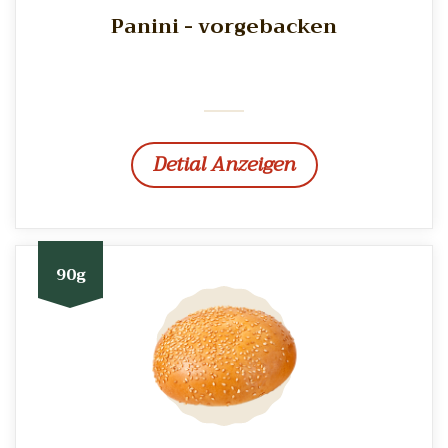
Panini - vorgebacken
Detial Anzeigen
90g