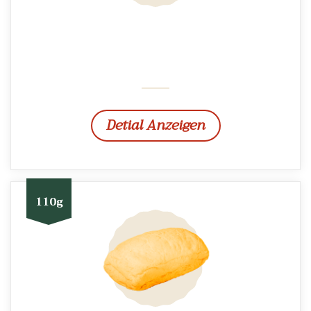
Detial Anzeigen
110g