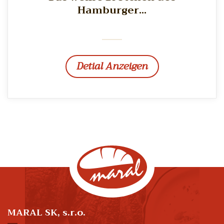
Hamburger...
Detial Anzeigen
MARAL SK, s.r.o.