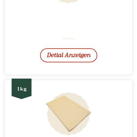
Detial Anzeigen
1kg