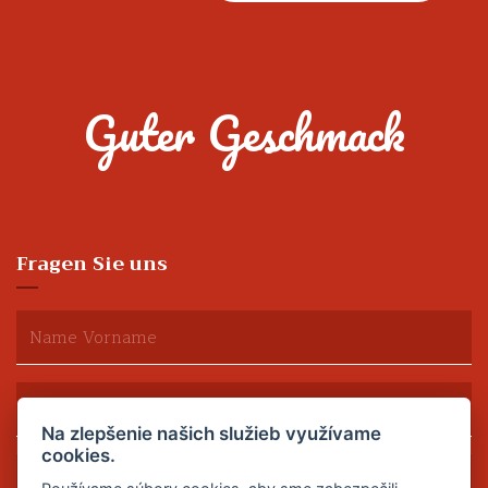
Guter Geschmack
Fragen Sie uns
Na zlepšenie našich služieb využívame
cookies.