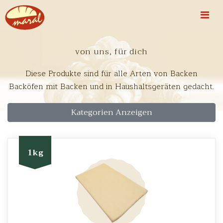
von uns, für dich
Diese Produkte sind für alle Arten von Backen
Backöfen mit Backen und in Haushaltsgeräten gedacht.
Kategorien Anzeigen
1kg