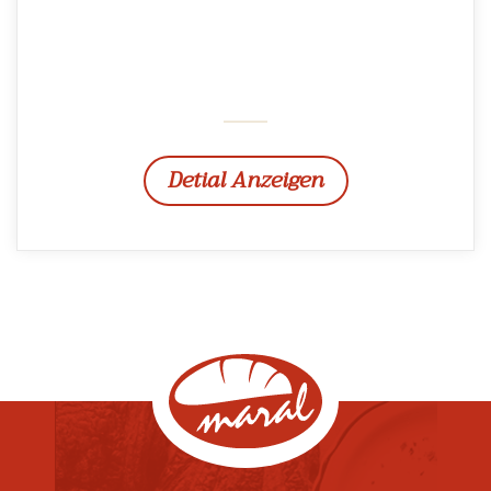
Detial Anzeigen