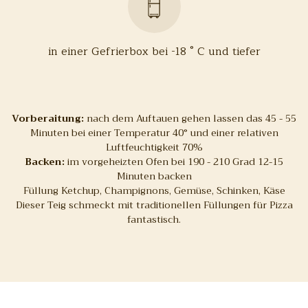
in einer Gefrierbox bei -18 ° C und tiefer
Vorberaitung:
nach dem Auftauen gehen lassen das 45 - 55
Minuten bei einer Temperatur 40° und einer relativen
Luftfeuchtigkeit 70%
Backen:
im vorgeheizten Ofen bei 190 - 210 Grad 12-15
Minuten backen
Füllung Ketchup, Champignons, Gemüse, Schinken, Käse
Dieser Teig schmeckt mit traditionellen Füllungen für Pizza
fantastisch.