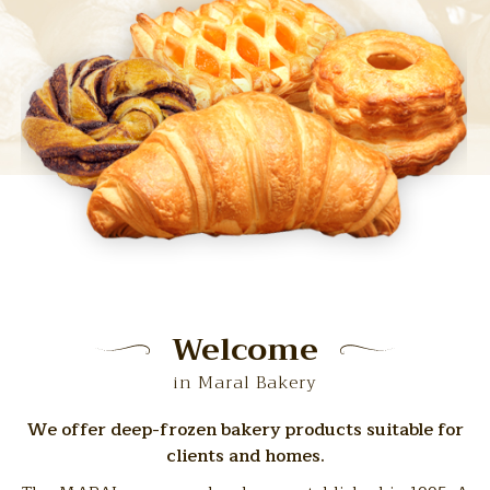
Welcome
in Maral Bakery
We offer deep-frozen bakery products suitable for
clients and homes.