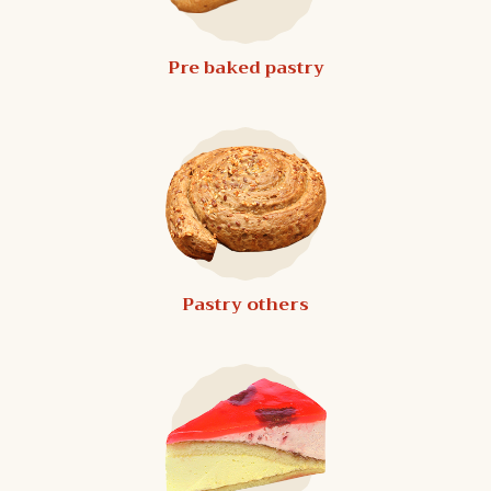
Pre baked pastry
Pastry others