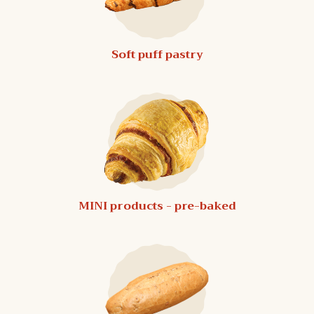
Soft puff pastry
MINI products - pre-baked