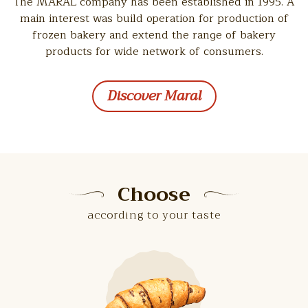
The MARAL company has been established in 1995. A
main interest was build operation for production of
frozen bakery and extend the range of bakery
products for wide network of consumers.
Discover Maral
Choose
according to your taste