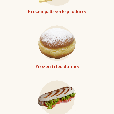
Frozen patisserie products
Frozen fried donuts