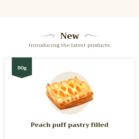
New
Introducing the latest products
80g
Peach puff pastry filled