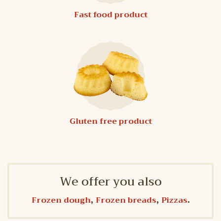
Fast food product
Gluten free product
We offer you also
,
,
.
Frozen dough
Frozen breads
Pizzas