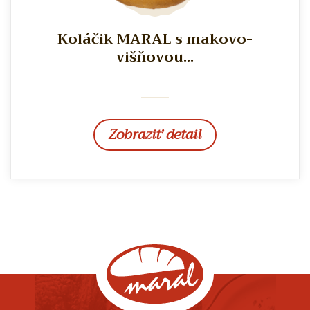
Koláčik MARAL s makovo-
višňovou...
Zobraziť detail