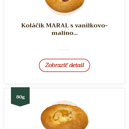
Koláčik MARAL s vanilkovo-
malino...
Zobraziť detail
80g