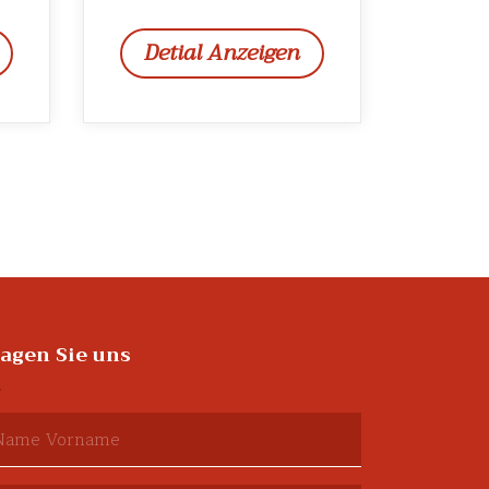
Detial Anzeigen
ragen Sie uns