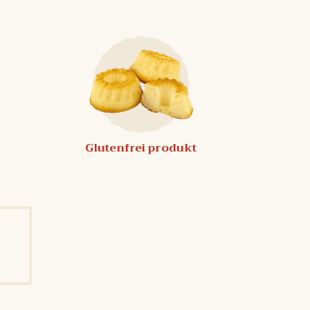
Glutenfrei produkt