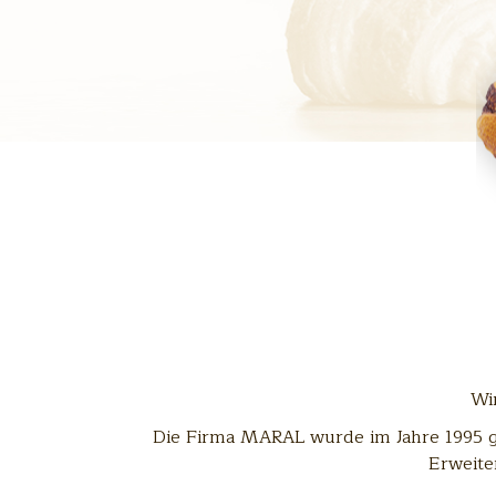
Wi
Die Firma MARAL wurde im Jahre 1995 ge
Erweite