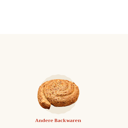
Andere Backwaren