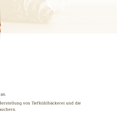
an.
erstellung von Tiefkühlbäckerei und die
auchern.