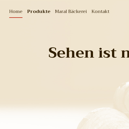
Home
Produkte
Maral Bäckerei
Kontakt
Sehen ist n