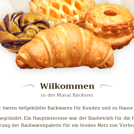
Wilkommen
in der Maral Bäckerei
r bieten tiefgekühlte Backwaren für Kunden und zu Hause 
gründet. Ein Hauptinteresse war der Baubetrieb für die H
rung der Backwarenpalette für ein breites Netz von Verbr