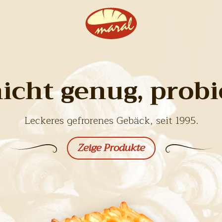
icht genug, probi
Leckeres gefrorenes Gebäck, seit 1995.
Zeige Produkte