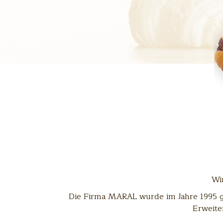
Wi
Die Firma MARAL wurde im Jahre 1995 ge
Erweite