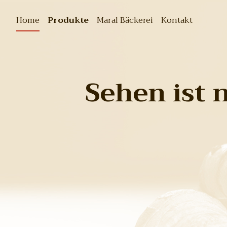
Home
Produkte
Maral Bäckerei
Kontakt
Sehen ist n