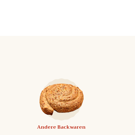
Andere Backwaren