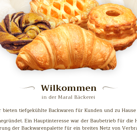
Wilkommen
in der Maral Bäckerei
r bieten tiefgekühlte Backwaren für Kunden und zu Hause 
gründet. Ein Hauptinteresse war der Baubetrieb für die H
rung der Backwarenpalette für ein breites Netz von Verbr