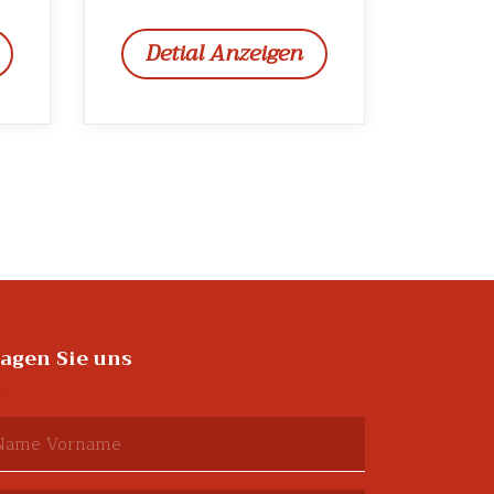
Detial Anzeigen
ragen Sie uns