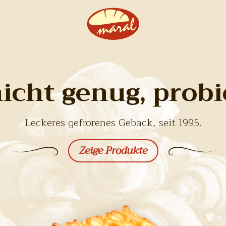
icht genug, probi
Leckeres gefrorenes Gebäck, seit 1995.
Zeige Produkte