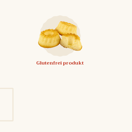
Glutenfrei produkt