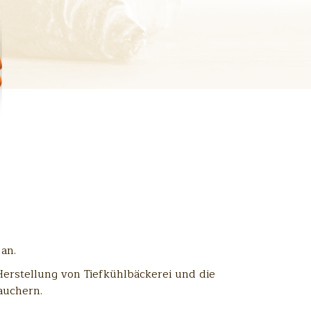
an.
erstellung von Tiefkühlbäckerei und die
auchern.