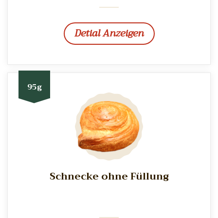
Detial Anzeigen
95g
Schnecke ohne Füllung