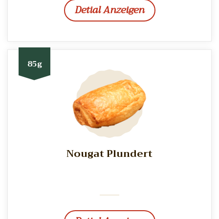
Detial Anzeigen
85g
Nougat Plundert