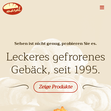
Sehen ist nicht genug, probieren Sie es.
Leckeres gefrorenes
Gebäck, seit 1995.
Zeige Produkte