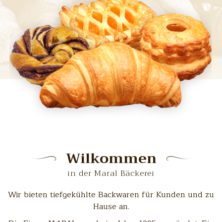
Wilkommen
in der Maral Bäckerei
Wir bieten tiefgekühlte Backwaren für Kunden und zu
Hause an.