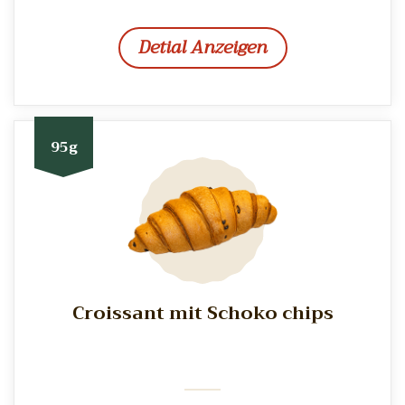
Detial Anzeigen
95g
Croissant mit Schoko chips