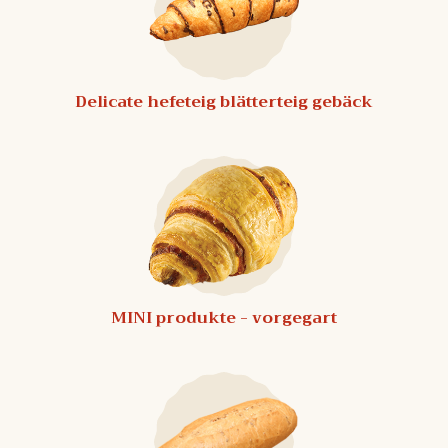
Delicate hefeteig blätterteig gebäck
MINI produkte - vorgegart