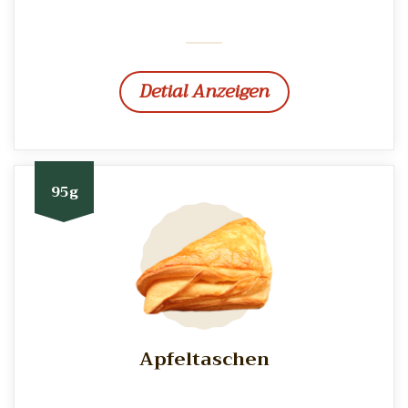
Detial Anzeigen
95g
Apfeltaschen