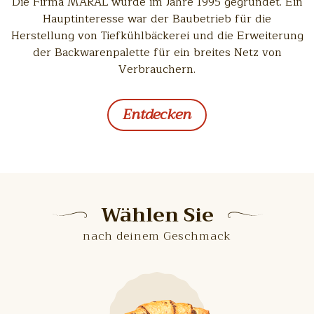
Die Firma MARAL wurde im Jahre 1995 gegründet. Ein
Hauptinteresse war der Baubetrieb für die
Herstellung von Tiefkühlbäckerei und die Erweiterung
der Backwarenpalette für ein breites Netz von
Verbrauchern.
Entdecken
Wählen Sie
nach deinem Geschmack