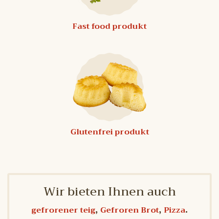
Fast food produkt
Glutenfrei produkt
Wir bieten Ihnen auch
,
,
.
gefrorener teig
Gefroren Brot
Pizza