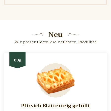
Neu
Wir präsentieren die neuesten Produkte
80g
Pfirsich Blätterteig gefüllt