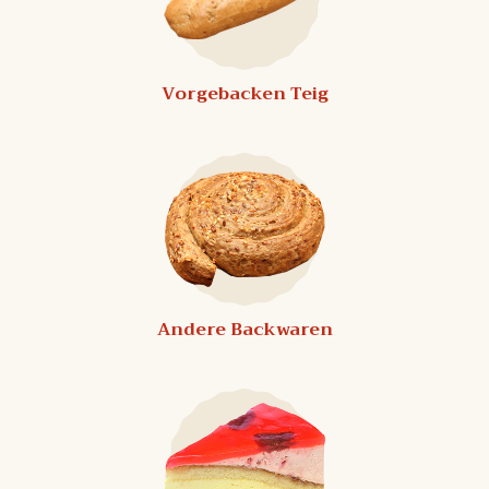
Vorgebacken Teig
Andere Backwaren