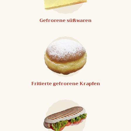
Gefrorene süßwaren
Fritierte gefrorene Krapfen