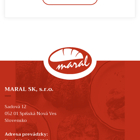
MARAL SK, s.r.o.
Sadová 12
052 01 Spišská Nová Ves
Slovensko
Adresa prevádzky: