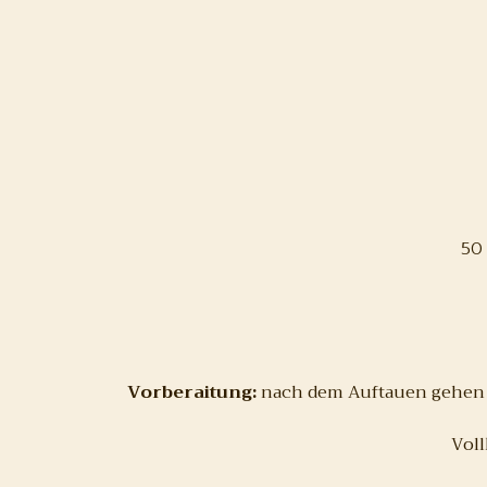
50 
Vorberaitung:
nach dem Auftauen gehen la
Voll