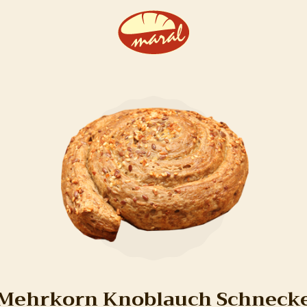
Mehrkorn Knoblauch Schneck