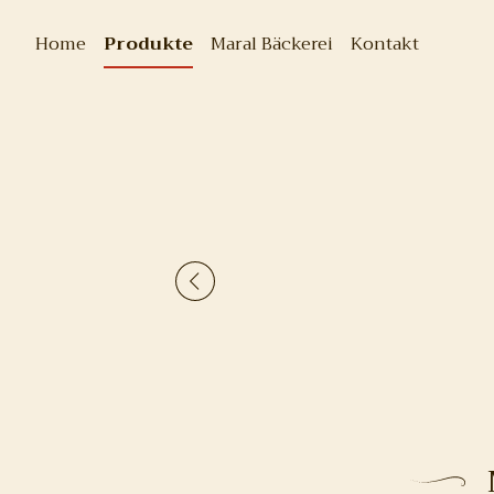
Home
Produkte
Maral Bäckerei
Kontakt