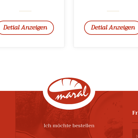
Detial Anzeigen
Detial Anzeigen
F
Ich möchte bestellen