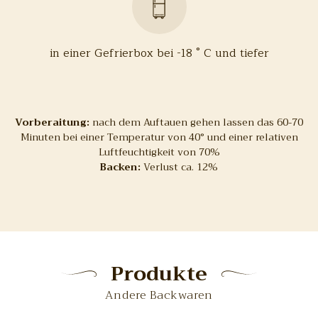
in einer Gefrierbox bei -18 ° C und tiefer
Vorberaitung:
nach dem Auftauen gehen lassen das 60-70
Minuten bei einer Temperatur von 40° und einer relativen
Luftfeuchtigkeit von 70%
Backen:
Verlust ca. 12%
Produkte
Andere Backwaren