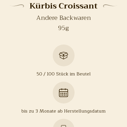
Kürbis Croissant
Andere Backwaren
95g
50 / 100 Stück im Beutel
bis zu 3 Monate ab Herstellungsdatum