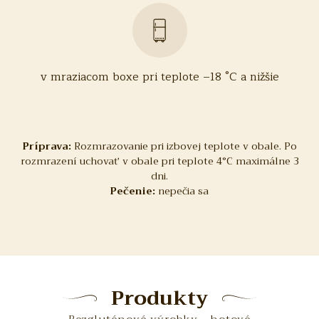
v mraziacom boxe pri teplote –18 °C a nižšie
Príprava:
Rozmrazovanie pri izbovej teplote v obale. Po
rozmrazení uchovať v obale pri teplote 4°C maximálne 3
dni.
Pečenie:
nepečia sa
Produkty