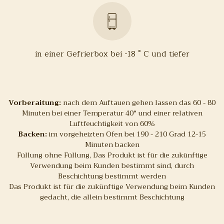
in einer Gefrierbox bei -18 ° C und tiefer
Vorberaitung:
nach dem Auftauen gehen lassen das 60 - 80
Minuten bei einer Temperatur 40° und einer relativen
Luftfeuchtigkeit von 60%
Backen:
im vorgeheizten Ofen bei 190 - 210 Grad 12-15
Minuten backen
Füllung ohne Füllung, Das Produkt ist für die zukünftige
Verwendung beim Kunden bestimmt sind, durch
Beschichtung bestimmt werden
Das Produkt ist für die zukünftige Verwendung beim Kunden
gedacht, die allein bestimmt Beschichtung