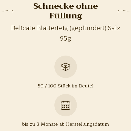
Schnecke ohne
Füllung
Delicate Blätterteig (geplündert) Salz
95g
50 / 100 Stück im Beutel
bis zu 3 Monate ab Herstellungsdatum